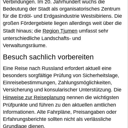
Verbindungen. Im 20. Jahrhundert wuchs die
Bedeutung der Stadt als organisatorisches Zentrum
für die Erdöl- und Erdgasindustrie Westsibiriens. Die
großen Fördergebiete liegen allerdings weit über die
Stadt hinaus; die
Region Tjumen
umfasst sehr
unterschiedliche Landschafts- und
Verwaltungsräume.
Besuch sachlich vorbereiten
Eine Reise nach Russland erfordert aktuell eine
besonders sorgfältige Prüfung von Sicherheitslage,
Einreisebestimmungen, Zahlungsmöglichkeiten,
Versicherung und konsularischer Unterstützung. Die
Hinweise zur Reiseplanung
nennen die wichtigsten
Prüfpunkte und führen zu den aktuellen amtlichen
Informationen. Alte Fahrpläne, Preisangaben oder
Erfahrungsberichte sollten nicht als verlässliche
Grundlage dienen.