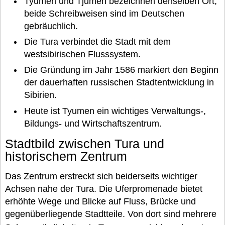
Tyumen und Tjumen bezeichnen denselben Ort;
beide Schreibweisen sind im Deutschen
gebräuchlich.
Die Tura verbindet die Stadt mit dem
westsibirischen Flusssystem.
Die Gründung im Jahr 1586 markiert den Beginn
der dauerhaften russischen Stadtentwicklung in
Sibirien.
Heute ist Tyumen ein wichtiges Verwaltungs-,
Bildungs- und Wirtschaftszentrum.
Stadtbild zwischen Tura und
historischem Zentrum
Das Zentrum erstreckt sich beiderseits wichtiger
Achsen nahe der Tura. Die Uferpromenade bietet
erhöhte Wege und Blicke auf Fluss, Brücke und
gegenüberliegende Stadtteile. Von dort sind mehrere