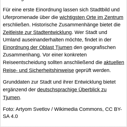
Für eine erste Einordnung lassen sich Stadtbild und
Uferpromenade über die
wichtigsten Orte im Zentrum
erschließen. Historische Zusammenhänge bietet die
Zeitleiste zur Stadtentwicklung
. Wer Stadt und
Umland auseinanderhalten möchte, findet in der
Einordnung der Oblast Tjumen
den geografischen
Zusammenhang. Vor einer konkreten
Reiseentscheidung sollten anschließend die
aktuellen
Reise- und Sicherheitshinweise
geprüft werden.
Grunddaten zur Stadt und ihrer Entwicklung bietet
ergänzend der
deutschsprachige Überblick zu
Tjumen
.
Foto: Artyom Svetlov / Wikimedia Commons, CC BY-
SA 4.0