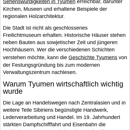
Sehenswürdigkeiten in Tyumen
erreichbar, darunter
Kirchen, Museen und erhaltene Beispiele der
regionalen Holzarchitektur.
Die Stadt ist nicht als geschlossenes
Freilichtmuseum erhalten. Historische Häuser stehen
neben Bauten aus sowjetischer Zeit und jüngeren
Hochhäusern. Wer die verschiedenen Schichten
verstehen möchte, kann die
Geschichte Tyumens
von
der Festungsgründung bis zum modernen
Verwaltungszentrum nachlesen.
Warum Tyumen wirtschaftlich wichtig
wurde
Die Lage an Handelswegen nach Zentralasien und in
weitere Teile Sibiriens begünstigte Handwerk,
Lederverarbeitung und Handel. Im 19. Jahrhundert
stärkten Dampfschifffahrt und Eisenbahn die